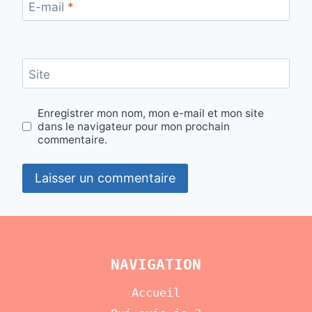
E-mail
*
Site
Enregistrer mon nom, mon e-mail et mon site
dans le navigateur pour mon prochain
commentaire.
NAVIGATION
Accueil