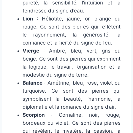
pureté, la sensibilité, l’intuition et la
tendresse du signe d’eau.
Lion
: Héliotite, jaune, or, orange ou
rouge. Ce sont des pierres qui reflètent
le rayonnement, la générosité, la
confiance et la fierté du signe de feu.
Vierge
: Ambre, bleu, vert, gris ou
beige. Ce sont des pierres qui expriment
la logique, le travail, l’organisation et la
modestie du signe de terre.
Balance
: Amétrine, bleu, rose, violet ou
turquoise. Ce sont des pierres qui
symbolisent la beauté, l’harmonie, la
diplomatie et la romance du signe d’air.
Scorpion
: Cornaline, noir, rouge,
bordeaux ou violet. Ce sont des pierres
qui révèlent le mystère, la passion, la