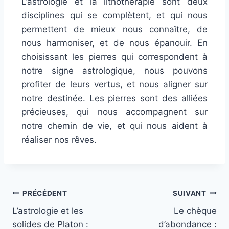
L’astrologie et la lithothérapie sont deux
disciplines qui se complètent, et qui nous
permettent de mieux nous connaître, de
nous harmoniser, et de nous épanouir. En
choisissant les pierres qui correspondent à
notre signe astrologique, nous pouvons
profiter de leurs vertus, et nous aligner sur
notre destinée. Les pierres sont des alliées
précieuses, qui nous accompagnent sur
notre chemin de vie, et qui nous aident à
réaliser nos rêves.
PRÉCÉDENT
SUIVANT
L’astrologie et les
Le chèque
solides de Platon :
d’abondance :