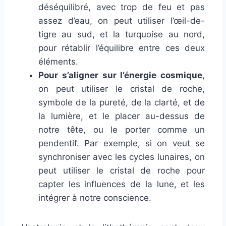
déséquilibré, avec trop de feu et pas
assez d’eau, on peut utiliser l’œil-de-
tigre au sud, et la turquoise au nord,
pour rétablir l’équilibre entre ces deux
éléments.
Pour s’aligner sur l’énergie cosmique
,
on peut utiliser le cristal de roche,
symbole de la pureté, de la clarté, et de
la lumière, et le placer au-dessus de
notre tête, ou le porter comme un
pendentif. Par exemple, si on veut se
synchroniser avec les cycles lunaires, on
peut utiliser le cristal de roche pour
capter les influences de la lune, et les
intégrer à notre conscience.