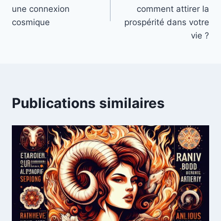
une connexion
comment attirer la
cosmique
prospérité dans votre
vie ?
Publications similaires