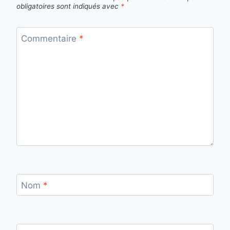
obligatoires sont indiqués avec
*
Commentaire
*
Nom
*