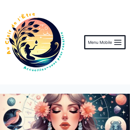
Menu Mobile