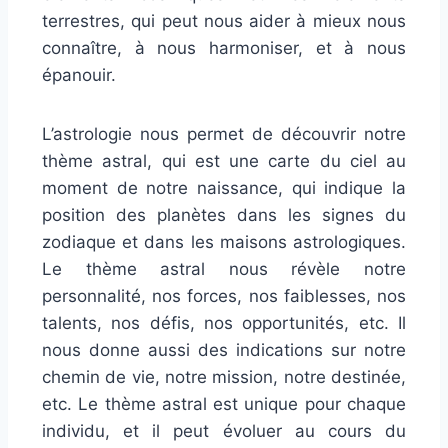
terrestres, qui peut nous aider à mieux nous
connaître, à nous harmoniser, et à nous
épanouir.
L’astrologie nous permet de découvrir notre
thème astral, qui est une carte du ciel au
moment de notre naissance, qui indique la
position des planètes dans les signes du
zodiaque et dans les maisons astrologiques.
Le thème astral nous révèle notre
personnalité, nos forces, nos faiblesses, nos
talents, nos défis, nos opportunités, etc. Il
nous donne aussi des indications sur notre
chemin de vie, notre mission, notre destinée,
etc. Le thème astral est unique pour chaque
individu, et il peut évoluer au cours du