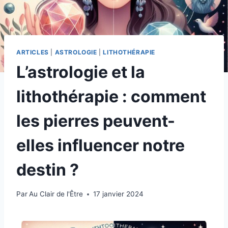
ARTICLES
|
ASTROLOGIE
|
LITHOTHÉRAPIE
L’astrologie et la
lithothérapie : comment
les pierres peuvent-
elles influencer notre
destin ?
Par
Au Clair de l'Être
17 janvier 2024