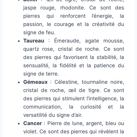
jaspe rouge, rhodonite. Ce sont des
pierres qui renforcent l’énergie, la
passion, le courage et la créativité du
signe de feu.
Taureau
: Émeraude, agate mousse,
quartz rose, cristal de roche. Ce sont
des pierres qui favorisent la stabilité, la
sensualité, la fidélité et la patience du
signe de terre.
Gémeaux
: Célestine, tourmaline noire,
cristal de roche, œil de tigre. Ce sont
des pierres qui stimulent l’intelligence, la
communication, la curiosité et la
versatilité du signe d’air.
Cancer
: Pierre de lune, argent, bleu ou
violet. Ce sont des pierres qui révèlent la