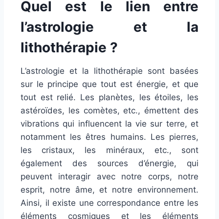
Quel est le lien entre
l’astrologie et la
lithothérapie ?
L’astrologie et la lithothérapie sont basées
sur le principe que tout est énergie, et que
tout est relié. Les planètes, les étoiles, les
astéroïdes, les comètes, etc., émettent des
vibrations qui influencent la vie sur terre, et
notamment les êtres humains. Les pierres,
les cristaux, les minéraux, etc., sont
également des sources d’énergie, qui
peuvent interagir avec notre corps, notre
esprit, notre âme, et notre environnement.
Ainsi, il existe une correspondance entre les
éléments cosmiques et les éléments