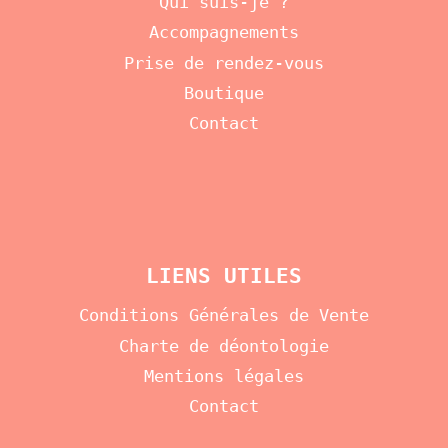
Qui suis-je ?
Accompagnements
Prise de rendez-vous
Boutique
Contact
LIENS UTILES
Conditions Générales de Vente
Charte de déontologie
Mentions légales
Contact