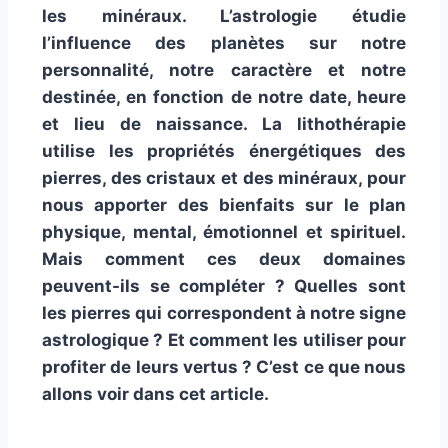
les minéraux. L’astrologie étudie
l’influence des planètes sur notre
personnalité, notre caractère et notre
destinée, en fonction de notre date, heure
et lieu de naissance. La lithothérapie
utilise les propriétés énergétiques des
pierres, des cristaux et des minéraux, pour
nous apporter des bienfaits sur le plan
physique, mental, émotionnel et spirituel.
Mais comment ces deux domaines
peuvent-ils se compléter ? Quelles sont
les pierres qui correspondent à notre signe
astrologique ? Et comment les utiliser pour
profiter de leurs vertus ? C’est ce que nous
allons voir dans cet article.