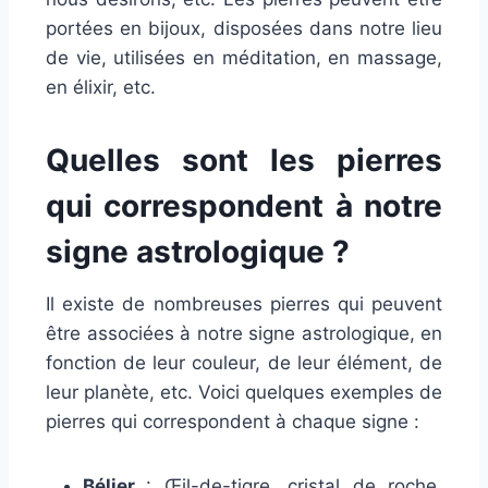
portées en bijoux, disposées dans notre lieu
de vie, utilisées en méditation, en massage,
en élixir, etc.
Quelles sont les pierres
qui correspondent à notre
signe astrologique ?
Il existe de nombreuses pierres qui peuvent
être associées à notre signe astrologique, en
fonction de leur couleur, de leur élément, de
leur planète, etc. Voici quelques exemples de
pierres qui correspondent à chaque signe :
Bélier
: Œil-de-tigre, cristal de roche,