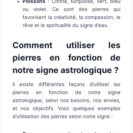
Poissons
: Citrine, turquoise, vert, bleu
ou violet. Ce sont des pierres qui
favorisent la créativité, la compassion, le
rêve et la spiritualité du signe d’eau.
Comment utiliser les
pierres en fonction de
notre signe astrologique ?
Il existe différentes façons d’utiliser les
pierres en fonction de notre signe
astrologique, selon nos besoins, nos envies,
et nos objectifs. Voici quelques exemples
d’utilisation des pierres selon notre signe :