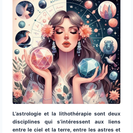
L’astrologie et la lithothérapie sont deux
disciplines qui s’intéressent aux liens
entre le ciel et la terre, entre les astres et