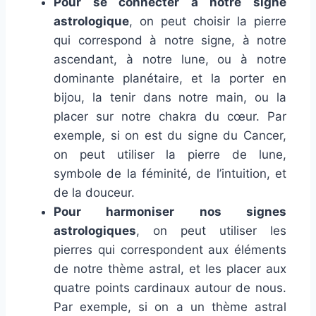
Pour se connecter à notre signe
astrologique
, on peut choisir la pierre
qui correspond à notre signe, à notre
ascendant, à notre lune, ou à notre
dominante planétaire, et la porter en
bijou, la tenir dans notre main, ou la
placer sur notre chakra du cœur. Par
exemple, si on est du signe du Cancer,
on peut utiliser la pierre de lune,
symbole de la féminité, de l’intuition, et
de la douceur.
Pour harmoniser nos signes
astrologiques
, on peut utiliser les
pierres qui correspondent aux éléments
de notre thème astral, et les placer aux
quatre points cardinaux autour de nous.
Par exemple, si on a un thème astral