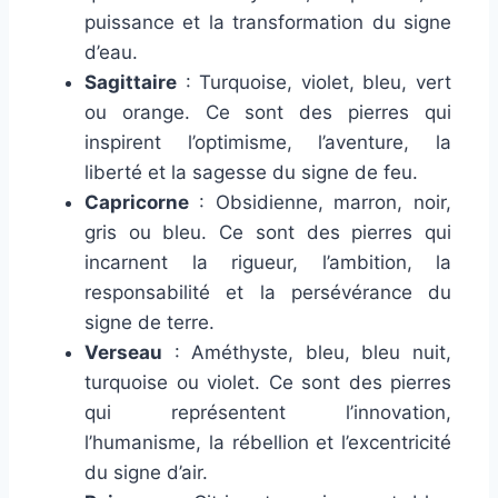
puissance et la transformation du signe
d’eau.
Sagittaire
: Turquoise, violet, bleu, vert
ou orange. Ce sont des pierres qui
inspirent l’optimisme, l’aventure, la
liberté et la sagesse du signe de feu.
Capricorne
: Obsidienne, marron, noir,
gris ou bleu. Ce sont des pierres qui
incarnent la rigueur, l’ambition, la
responsabilité et la persévérance du
signe de terre.
Verseau
: Améthyste, bleu, bleu nuit,
turquoise ou violet. Ce sont des pierres
qui représentent l’innovation,
l’humanisme, la rébellion et l’excentricité
du signe d’air.