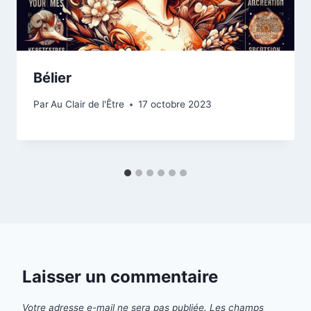
Bélier
Par
Au Clair de l'Être
17 octobre 2023
Laisser un commentaire
Votre adresse e-mail ne sera pas publiée.
Les champs