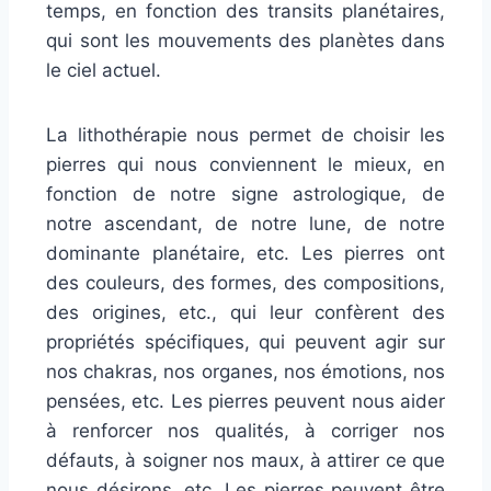
temps, en fonction des transits planétaires,
qui sont les mouvements des planètes dans
le ciel actuel.
La lithothérapie nous permet de choisir les
pierres qui nous conviennent le mieux, en
fonction de notre signe astrologique, de
notre ascendant, de notre lune, de notre
dominante planétaire, etc. Les pierres ont
des couleurs, des formes, des compositions,
des origines, etc., qui leur confèrent des
propriétés spécifiques, qui peuvent agir sur
nos chakras, nos organes, nos émotions, nos
pensées, etc. Les pierres peuvent nous aider
à renforcer nos qualités, à corriger nos
défauts, à soigner nos maux, à attirer ce que
nous désirons, etc. Les pierres peuvent être