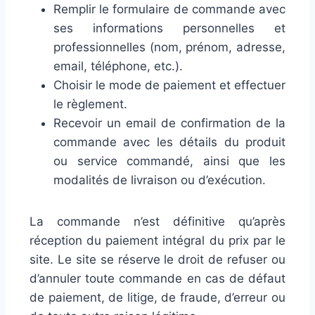
Remplir le formulaire de commande avec
ses informations personnelles et
professionnelles (nom, prénom, adresse,
email, téléphone, etc.).
Choisir le mode de paiement et effectuer
le règlement.
Recevoir un email de confirmation de la
commande avec les détails du produit
ou service commandé, ainsi que les
modalités de livraison ou d’exécution.
La commande n’est définitive qu’après
réception du paiement intégral du prix par le
site. Le site se réserve le droit de refuser ou
d’annuler toute commande en cas de défaut
de paiement, de litige, de fraude, d’erreur ou