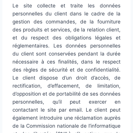
Le site collecte et traite les données
personnelles du client dans le cadre de la
gestion des commandes, de la fourniture
des produits et services, de la relation client,
et du respect des obligations légales et
réglementaires. Les données personnelles
du client sont conservées pendant la durée
nécessaire à ces finalités, dans le respect
des règles de sécurité et de confidentialité.
Le client dispose d’un droit d’accès, de
rectification, d’effacement, de limitation,
d’opposition et de portabilité de ses données
personnelles, qu’il peut exercer en
contactant le site par email. Le client peut
également introduire une réclamation auprès
de la Commission nationale de l’informatique