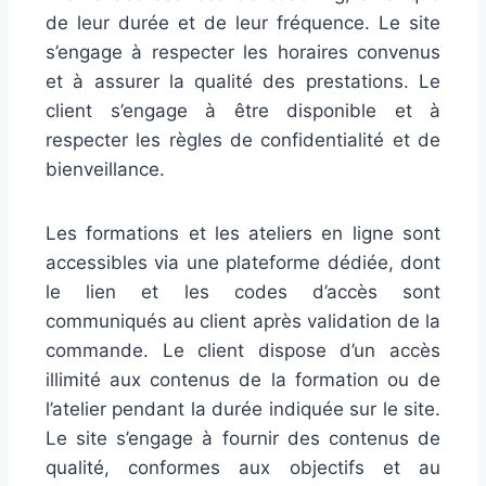
de leur durée et de leur fréquence. Le site
s’engage à respecter les horaires convenus
et à assurer la qualité des prestations. Le
client s’engage à être disponible et à
respecter les règles de confidentialité et de
bienveillance.
Les formations et les ateliers en ligne sont
accessibles via une plateforme dédiée, dont
le lien et les codes d’accès sont
communiqués au client après validation de la
commande. Le client dispose d’un accès
illimité aux contenus de la formation ou de
l’atelier pendant la durée indiquée sur le site.
Le site s’engage à fournir des contenus de
qualité, conformes aux objectifs et au