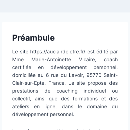
Préambule
Le site https://auclairdeletre.fr/ est édité par
Mme Marie-Antoinette Vicaire, coach
certifiée en développement personnel,
domiciliée au 6 rue du Lavoir, 95770 Saint-
Clair-sur-Epte, France. Le site propose des
prestations de coaching individuel ou
collectif, ainsi que des formations et des
ateliers en ligne, dans le domaine du
développement personnel.