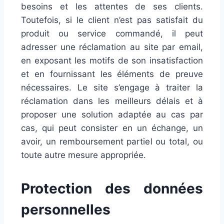
besoins et les attentes de ses clients.
Toutefois, si le client n’est pas satisfait du
produit ou service commandé, il peut
adresser une réclamation au site par email,
en exposant les motifs de son insatisfaction
et en fournissant les éléments de preuve
nécessaires. Le site s’engage à traiter la
réclamation dans les meilleurs délais et à
proposer une solution adaptée au cas par
cas, qui peut consister en un échange, un
avoir, un remboursement partiel ou total, ou
toute autre mesure appropriée.
Protection des données
personnelles