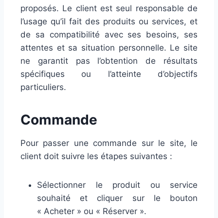
proposés. Le client est seul responsable de
l’usage qu’il fait des produits ou services, et
de sa compatibilité avec ses besoins, ses
attentes et sa situation personnelle. Le site
ne garantit pas l’obtention de résultats
spécifiques ou l’atteinte d’objectifs
particuliers.
Commande
Pour passer une commande sur le site, le
client doit suivre les étapes suivantes :
Sélectionner le produit ou service
souhaité et cliquer sur le bouton
« Acheter » ou « Réserver ».