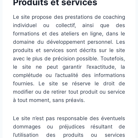
Produits et services
Le site propose des prestations de coaching
individuel ou collectif, ainsi que des
formations et des ateliers en ligne, dans le
domaine du développement personnel. Les
produits et services sont décrits sur le site
avec le plus de précision possible. Toutefois,
le site ne peut garantir l’exactitude, la
complétude ou l’actualité des informations
fournies. Le site se réserve le droit de
modifier ou de retirer tout produit ou service
à tout moment, sans préavis.
Le site n’est pas responsable des éventuels
dommages ou préjudices résultant de
l’utilisation des produits ou services