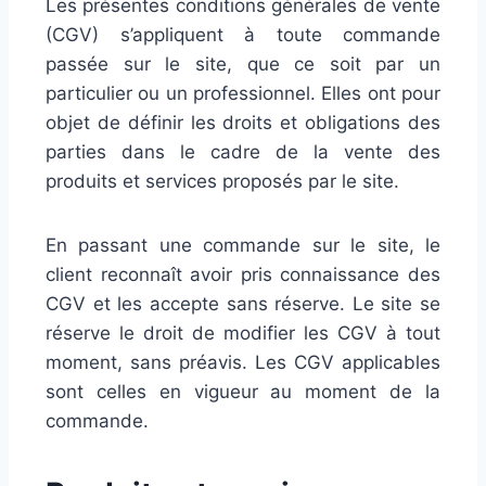
Les présentes conditions générales de vente
(CGV) s’appliquent à toute commande
passée sur le site, que ce soit par un
particulier ou un professionnel. Elles ont pour
objet de définir les droits et obligations des
parties dans le cadre de la vente des
produits et services proposés par le site.
En passant une commande sur le site, le
client reconnaît avoir pris connaissance des
CGV et les accepte sans réserve. Le site se
réserve le droit de modifier les CGV à tout
moment, sans préavis. Les CGV applicables
sont celles en vigueur au moment de la
commande.