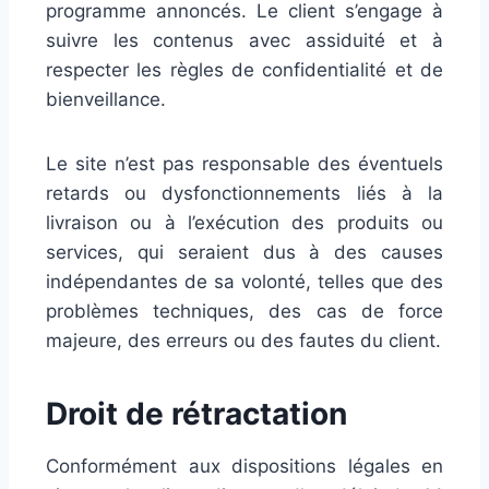
programme annoncés. Le client s’engage à
suivre les contenus avec assiduité et à
respecter les règles de confidentialité et de
bienveillance.
Le site n’est pas responsable des éventuels
retards ou dysfonctionnements liés à la
livraison ou à l’exécution des produits ou
services, qui seraient dus à des causes
indépendantes de sa volonté, telles que des
problèmes techniques, des cas de force
majeure, des erreurs ou des fautes du client.
Droit de rétractation
Conformément aux dispositions légales en