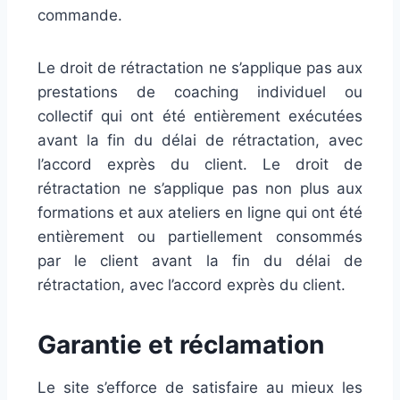
commande.
Le droit de rétractation ne s’applique pas aux
prestations de coaching individuel ou
collectif qui ont été entièrement exécutées
avant la fin du délai de rétractation, avec
l’accord exprès du client. Le droit de
rétractation ne s’applique pas non plus aux
formations et aux ateliers en ligne qui ont été
entièrement ou partiellement consommés
par le client avant la fin du délai de
rétractation, avec l’accord exprès du client.
Garantie et réclamation
Le site s’efforce de satisfaire au mieux les