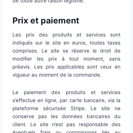
de toute autre raison légitime.
Prix et paiement
Les prix des produits et services sont
indiqués sur le site en euros, toutes taxes
comprises. Le site se réserve le droit de
modifier les prix à tout moment, sans
préavis. Les prix applicables sont ceux en
vigueur au moment de la commande.
Le paiement des produits et services
s’effectue en ligne, par carte bancaire, via la
plateforme sécurisée Stripe. Le site ne
conserve pas les données bancaires du
client. Le site n’est pas responsable des
éventuels frais ou commissions liés au