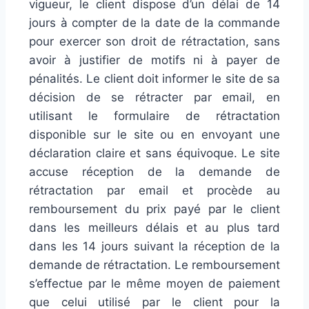
vigueur, le client dispose d’un délai de 14
jours à compter de la date de la commande
pour exercer son droit de rétractation, sans
avoir à justifier de motifs ni à payer de
pénalités. Le client doit informer le site de sa
décision de se rétracter par email, en
utilisant le formulaire de rétractation
disponible sur le site ou en envoyant une
déclaration claire et sans équivoque. Le site
accuse réception de la demande de
rétractation par email et procède au
remboursement du prix payé par le client
dans les meilleurs délais et au plus tard
dans les 14 jours suivant la réception de la
demande de rétractation. Le remboursement
s’effectue par le même moyen de paiement
que celui utilisé par le client pour la