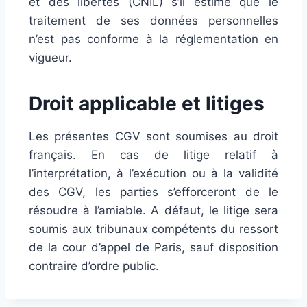
et des libertés (CNIL) s’il estime que le
traitement de ses données personnelles
n’est pas conforme à la réglementation en
vigueur.
Droit applicable et litiges
Les présentes CGV sont soumises au droit
français. En cas de litige relatif à
l’interprétation, à l’exécution ou à la validité
des CGV, les parties s’efforceront de le
résoudre à l’amiable. A défaut, le litige sera
soumis aux tribunaux compétents du ressort
de la cour d’appel de Paris, sauf disposition
contraire d’ordre public.