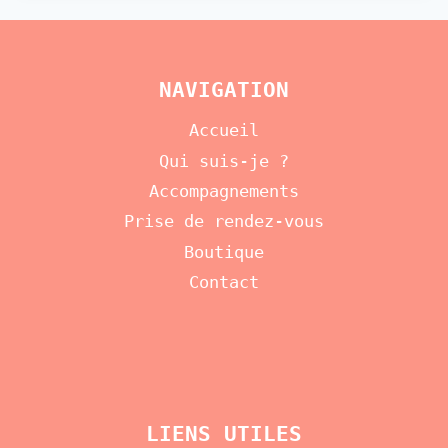
NAVIGATION
Accueil
Qui suis-je ?
Accompagnements
Prise de rendez-vous
Boutique
Contact
LIENS UTILES