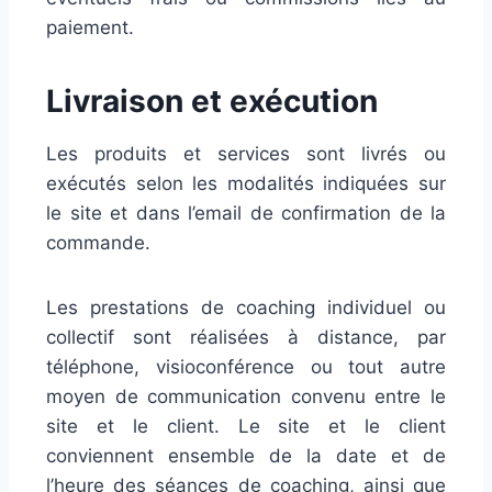
paiement.
Livraison et exécution
Les produits et services sont livrés ou
exécutés selon les modalités indiquées sur
le site et dans l’email de confirmation de la
commande.
Les prestations de coaching individuel ou
collectif sont réalisées à distance, par
téléphone, visioconférence ou tout autre
moyen de communication convenu entre le
site et le client. Le site et le client
conviennent ensemble de la date et de
l’heure des séances de coaching, ainsi que