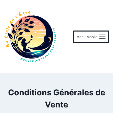
Menu Mobile
Conditions Générales de
Vente