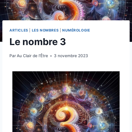
ARTICLES
|
LES NOMBRES
|
NUMÉROLOGIE
Le nombre 3
Par
Au Clair de l'Être
3 novembre 2023