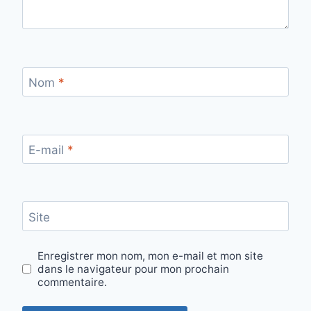
Nom
*
E-mail
*
Site
Enregistrer mon nom, mon e-mail et mon site
dans le navigateur pour mon prochain
commentaire.