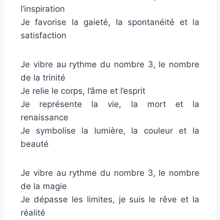
l’inspiration
Je favorise la gaieté, la spontanéité et la
satisfaction
Je vibre au rythme du nombre 3, le nombre
de la trinité
Je relie le corps, l’âme et l’esprit
Je représente la vie, la mort et la
renaissance
Je symbolise la lumière, la couleur et la
beauté
Je vibre au rythme du nombre 3, le nombre
de la magie
Je dépasse les limites, je suis le rêve et la
réalité