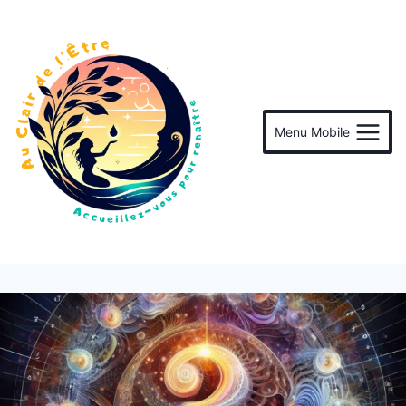
Menu Mobile