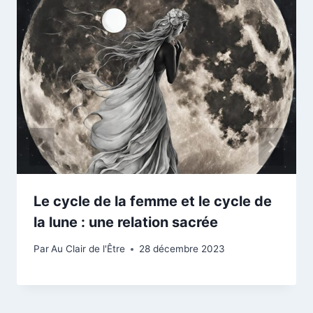
Le cycle de la femme et le cycle de
la lune : une relation sacrée
Par
Au Clair de l'Être
28 décembre 2023