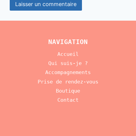
NAVIGATION
Accueil
Qui suis-je ?
Accompagnements
Prise de rendez-vous
Boutique
Contact