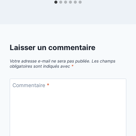
Laisser un commentaire
Votre adresse e-mail ne sera pas publiée.
Les champs
obligatoires sont indiqués avec
*
Commentaire
*