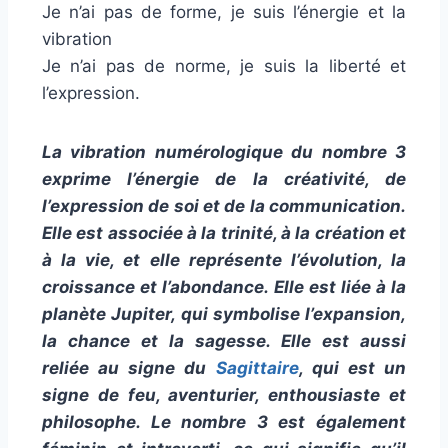
Je n’ai pas de forme, je suis l’énergie et la
vibration
Je n’ai pas de norme, je suis la liberté et
l’expression.
La vibration numérologique du nombre 3
exprime l’énergie de la créativité, de
l’expression de soi et de la communication.
Elle est associée à la trinité, à la création et
à la vie, et elle représente l’évolution, la
croissance et l’abondance. Elle est liée à la
planète Jupiter, qui symbolise l’expansion,
la chance et la sagesse. Elle est aussi
reliée au signe du
Sagittaire
, qui est un
signe de feu, aventurier, enthousiaste et
philosophe. Le nombre 3 est également