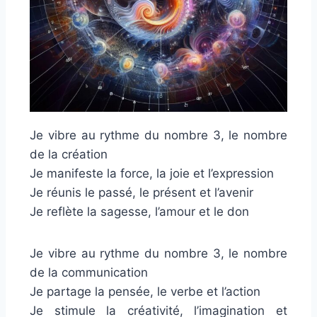
Je vibre au rythme du nombre 3, le nombre
de la création
Je manifeste la force, la joie et l’expression
Je réunis le passé, le présent et l’avenir
Je reflète la sagesse, l’amour et le don
Je vibre au rythme du nombre 3, le nombre
de la communication
Je partage la pensée, le verbe et l’action
Je stimule la créativité, l’imagination et