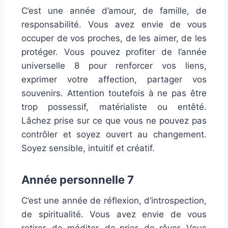
C’est une année d’amour, de famille, de
responsabilité. Vous avez envie de vous
occuper de vos proches, de les aimer, de les
protéger. Vous pouvez profiter de l’année
universelle 8 pour renforcer vos liens,
exprimer votre affection, partager vos
souvenirs. Attention toutefois à ne pas être
trop possessif, matérialiste ou entêté.
Lâchez prise sur ce que vous ne pouvez pas
contrôler et soyez ouvert au changement.
Soyez sensible, intuitif et créatif.
Année personnelle 7
C’est une année de réflexion, d’introspection,
de spiritualité. Vous avez envie de vous