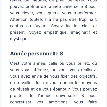
retirer, de méditer, de prier, de rêver. Vous
pouvez profiter de l’année universelle 8 pour
vous élever, vous guérir, vous transformer.
Attention toutefois à ne pas être trop naïf,
confus ou fuyant. Soyez lucide, clair et
présent. Soyez empathique, imaginatif et
mystique.
Année personnelle 8
C’est votre année, celle où vous brillez, où
vous vous affirmez, où vous vous réalisez.
Vous avez envie de vous fixer des objectifs,
de travailler dur, de vous donner les moyens
de réussir et de vous épanouir. Vous pouvez
profiter de l’année universelle 8 pour
concrétiser vos ambitions, vous faire