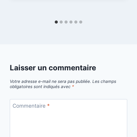
Laisser un commentaire
Votre adresse e-mail ne sera pas publiée.
Les champs
obligatoires sont indiqués avec
*
Commentaire
*