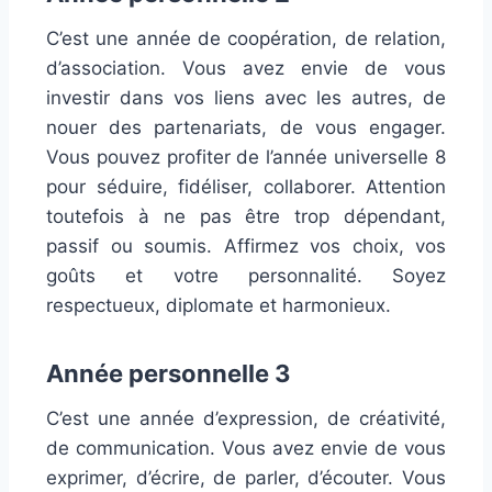
C’est une année de coopération, de relation,
d’association. Vous avez envie de vous
investir dans vos liens avec les autres, de
nouer des partenariats, de vous engager.
Vous pouvez profiter de l’année universelle 8
pour séduire, fidéliser, collaborer. Attention
toutefois à ne pas être trop dépendant,
passif ou soumis. Affirmez vos choix, vos
goûts et votre personnalité. Soyez
respectueux, diplomate et harmonieux.
Année personnelle 3
C’est une année d’expression, de créativité,
de communication. Vous avez envie de vous
exprimer, d’écrire, de parler, d’écouter. Vous