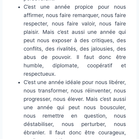
C’est une année propice pour nous
affirmer, nous faire remarquer, nous faire
respecter, nous faire valoir, nous faire
plaisir. Mais c’est aussi une année qui
peut nous exposer à des critiques, des
conflits, des rivalités, des jalousies, des
abus de pouvoir. Il faut donc être
humble, diplomate, coopératif et
respectueux.
C’est une année idéale pour nous libérer,
nous transformer, nous réinventer, nous
progresser, nous élever. Mais c’est aussi
une année qui peut nous bousculer,
nous remettre en question, nous
déstabiliser, nous perturber, nous
ébranler. Il faut donc être courageux,