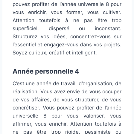
pouvez profiter de l’année universelle 8 pour
vous enrichir, vous former, vous cultiver.
Attention toutefois à ne pas être trop
superficiel, dispersé ou inconstant.
Structurez vos idées, concentrez-vous sur
l’essentiel et engagez-vous dans vos projets.
Soyez curieux, créatif et intelligent.
Année personnelle 4
C’est une année de travail, d’organisation, de
réalisation. Vous avez envie de vous occuper
de vos affaires, de vous structurer, de vous
concrétiser. Vous pouvez profiter de l’année
universelle 8 pour vous valoriser, vous
affirmer, vous enrichir. Attention toutefois à
ne pas être trop rigide, pessimiste ou