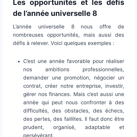
Les opportunités et les défis
de l’année universelle 8
L’année universelle 8 nous offre de
nombreuses opportunités, mais aussi des
défis à relever. Voici quelques exemples :
C’est une année favorable pour réaliser
nos ambitions professionnelles,
demander une promotion, négocier un
contrat, créer notre entreprise, investir,
gérer nos finances. Mais c’est aussi une
année qui peut nous confronter à des
difficultés, des obstacles, des échecs,
des pertes, des faillites. Il faut donc être
prudent, organisé, adaptable et
persévérant.