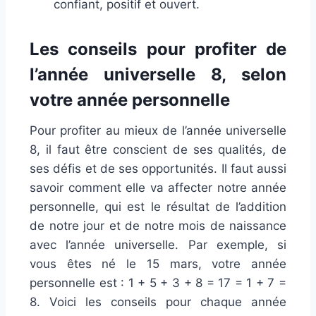
confiant, positif et ouvert.
Les conseils pour profiter de
l’année universelle 8, selon
votre année personnelle
Pour profiter au mieux de l’année universelle
8, il faut être conscient de ses qualités, de
ses défis et de ses opportunités. Il faut aussi
savoir comment elle va affecter notre année
personnelle, qui est le résultat de l’addition
de notre jour et de notre mois de naissance
avec l’année universelle. Par exemple, si
vous êtes né le 15 mars, votre année
personnelle est : 1 + 5 + 3 + 8 = 17 = 1 + 7 =
8. Voici les conseils pour chaque année