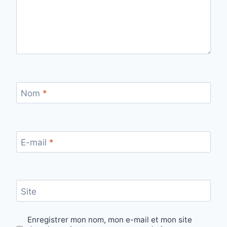
Nom
*
E-mail
*
Site
Enregistrer mon nom, mon e-mail et mon site