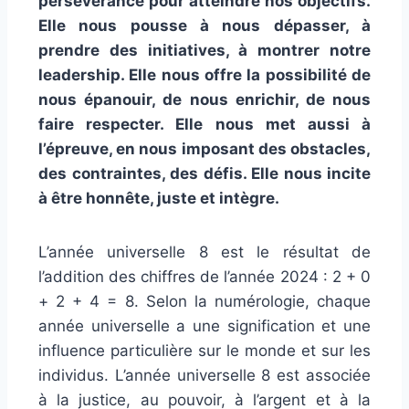
persévérance pour atteindre nos objectifs.
Elle nous pousse à nous dépasser, à
prendre des initiatives, à montrer notre
leadership. Elle nous offre la possibilité de
nous épanouir, de nous enrichir, de nous
faire respecter. Elle nous met aussi à
l’épreuve, en nous imposant des obstacles,
des contraintes, des défis. Elle nous incite
à être honnête, juste et intègre.
L’année universelle 8 est le résultat de
l’addition des chiffres de l’année 2024 : 2 + 0
+ 2 + 4 = 8. Selon la numérologie, chaque
année universelle a une signification et une
influence particulière sur le monde et sur les
individus. L’année universelle 8 est associée
à la justice, au pouvoir, à l’argent et à la