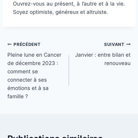
Ouvrez-vous au présent, à l’autre et à la vie.
Soyez optimiste, généreux et altruiste.
PRÉCÉDENT
SUIVANT
Pleine lune en Cancer
Janvier : entre bilan et
de décembre 2023 :
renouveau
comment se
connecter à ses
émotions et à sa
famille ?