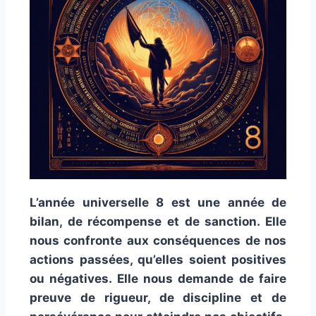
L’année universelle 8 est une année de
bilan, de récompense et de sanction. Elle
nous confronte aux conséquences de nos
actions passées, qu’elles soient positives
ou négatives. Elle nous demande de faire
preuve de rigueur, de discipline et de