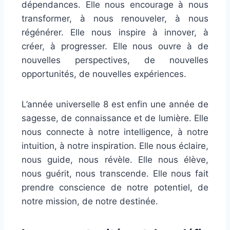
dépendances. Elle nous encourage à nous
transformer, à nous renouveler, à nous
régénérer. Elle nous inspire à innover, à
créer, à progresser. Elle nous ouvre à de
nouvelles perspectives, de nouvelles
opportunités, de nouvelles expériences.
L’année universelle 8 est enfin une année de
sagesse, de connaissance et de lumière. Elle
nous connecte à notre intelligence, à notre
intuition, à notre inspiration. Elle nous éclaire,
nous guide, nous révèle. Elle nous élève,
nous guérit, nous transcende. Elle nous fait
prendre conscience de notre potentiel, de
notre mission, de notre destinée.