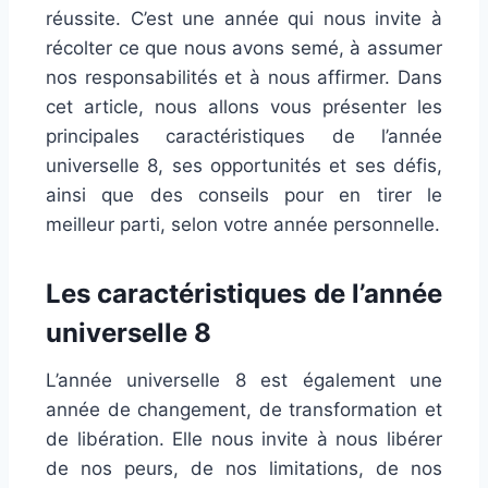
réussite. C’est une année qui nous invite à
récolter ce que nous avons semé, à assumer
nos responsabilités et à nous affirmer. Dans
cet article, nous allons vous présenter les
principales caractéristiques de l’année
universelle 8, ses opportunités et ses défis,
ainsi que des conseils pour en tirer le
meilleur parti, selon votre année personnelle.
Les caractéristiques de l’année
universelle 8
L’année universelle 8 est également une
année de changement, de transformation et
de libération. Elle nous invite à nous libérer
de nos peurs, de nos limitations, de nos