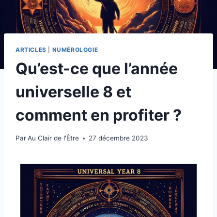
ARTICLES
|
NUMÉROLOGIE
Qu’est-ce que l’année
universelle 8 et
comment en profiter ?
Par
Au Clair de l'Être
27 décembre 2023