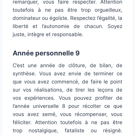
remarquer, vous faire respecter. Attention
toutefois à ne pas être trop orgueilleux,
dominateur ou égoïste. Respectez l’égalité, la
liberté et l’autonomie de chacun. Soyez
juste, intègre et responsable.
Année personnelle 9
C’est une année de clôture, de bilan, de
synthèse. Vous avez envie de terminer ce
que vous avez commencé, de faire le point
sur vos réalisations, de tirer les leçons de
vos expériences. Vous pouvez profiter de
l’année universelle 8 pour récolter ce que
vous avez semé, vous récompenser, vous
féliciter. Attention toutefois à ne pas être
trop nostalgique, fataliste ou résigné.