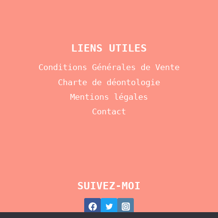
LIENS UTILES
Conditions Générales de Vente
Charte de déontologie
Mentions légales
Contact
SUIVEZ-MOI