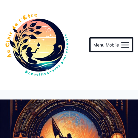
Menu Mobile