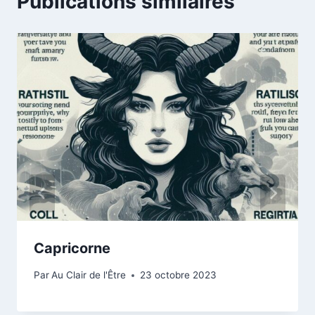
Publications similaires
Capricorne
Par
Au Clair de l'Être
23 octobre 2023