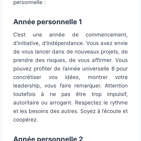
personnelle :
Année personnelle 1
C’est une année de commencement,
d’initiative, d’indépendance. Vous avez envie
de vous lancer dans de nouveaux projets, de
prendre des risques, de vous affirmer. Vous
pouvez profiter de l’année universelle 8 pour
concrétiser vos idées, montrer votre
leadership, vous faire remarquer. Attention
toutefois à ne pas être trop impulsif,
autoritaire ou arrogant. Respectez le rythme
et les besoins des autres. Soyez à l’écoute et
coopérez.
Année personnelle 2