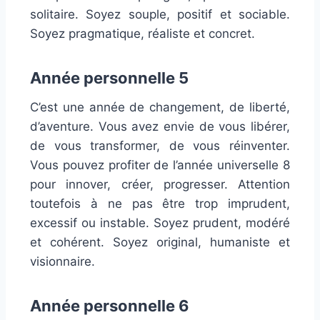
solitaire. Soyez souple, positif et sociable.
Soyez pragmatique, réaliste et concret.
Année personnelle 5
C’est une année de changement, de liberté,
d’aventure. Vous avez envie de vous libérer,
de vous transformer, de vous réinventer.
Vous pouvez profiter de l’année universelle 8
pour innover, créer, progresser. Attention
toutefois à ne pas être trop imprudent,
excessif ou instable. Soyez prudent, modéré
et cohérent. Soyez original, humaniste et
visionnaire.
Année personnelle 6