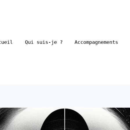
cueil
Qui suis-je ?
Accompagnements