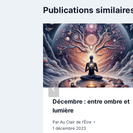
Publications similaire
reux
Décembre : entre ombre et
lumière
Par
Au Clair de l'Être
1 décembre 2023