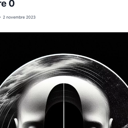
e 0
2 novembre 2023