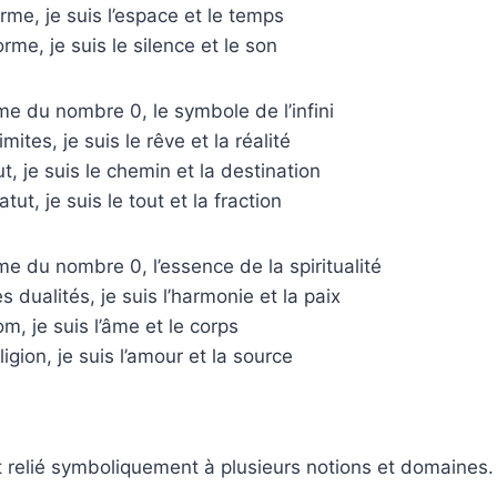
orme, je suis l’espace et le temps
rme, je suis le silence et le son
me du nombre 0, le symbole de l’infini
mites, je suis le rêve et la réalité
t, je suis le chemin et la destination
tut, je suis le tout et la fraction
me du nombre 0, l’essence de la spiritualité
 dualités, je suis l’harmonie et la paix
m, je suis l’âme et le corps
ligion, je suis l’amour et la source
 relié symboliquement à plusieurs notions et domaines.