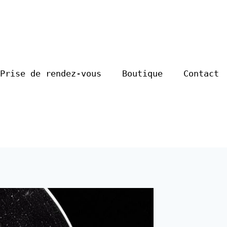
Prise de rendez-vous
Boutique
Contact