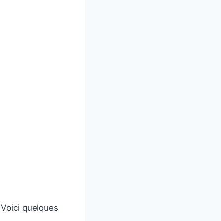
 Voici quelques