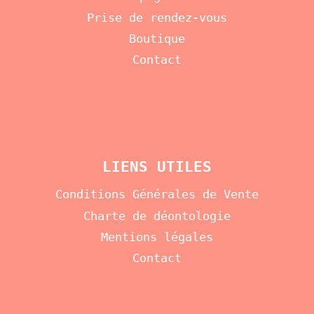
Prise de rendez-vous
Boutique
Contact
LIENS UTILES
Conditions Générales de Vente
Charte de déontologie
Mentions légales
Contact