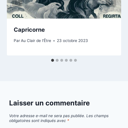
Capricorne
Par
Au Clair de l'Être
23 octobre 2023
Laisser un commentaire
Votre adresse e-mail ne sera pas publiée.
Les champs
obligatoires sont indiqués avec
*