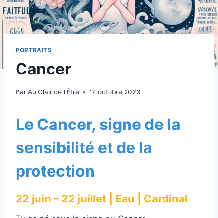
PORTRAITS
Cancer
Par
Au Clair de l'Être
17 octobre 2023
Le Cancer, signe de la
sensibilité et de la
protection
22 juin – 22 juillet | Eau | Cardinal