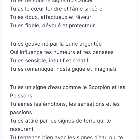
Tu es né sous le signe du Cancer
Tu as le cœur tendre et l’âme sincère
Tu es doux, affectueux et rêveur
Tu es fidèle, dévoué et protecteur
Tu es gouverné par la Lune argentée
Qui influence tes humeurs et tes pensées
Tu es sensible, intuitif et créatif
Tu es romantique, nostalgique et imaginatif
Tu es un signe d’eau comme le Scorpion et les
Poissons
Tu aimes les émotions, les sensations et les
passions
Tu es attiré par les signes de terre qui te
rassurent
Tu t’entends bien avec les signes d’eau qui te