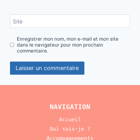
Site
Enregistrer mon nom, mon e-mail et mon site
dans le navigateur pour mon prochain
commentaire.
NAVIGATION
Accueil
Qui suis-je ?
Accompagnements