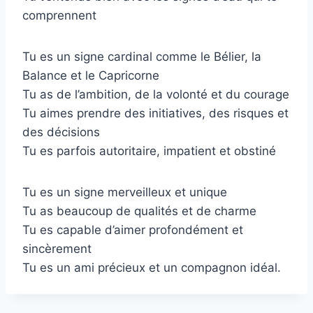
comprennent
Tu es un signe cardinal comme le Bélier, la
Balance et le Capricorne
Tu as de l’ambition, de la volonté et du courage
Tu aimes prendre des initiatives, des risques et
des décisions
Tu es parfois autoritaire, impatient et obstiné
Tu es un signe merveilleux et unique
Tu as beaucoup de qualités et de charme
Tu es capable d’aimer profondément et
sincèrement
Tu es un ami précieux et un compagnon idéal.