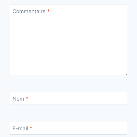
Commentaire
*
Nom
*
E-mail
*