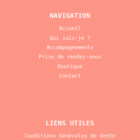
NAVIGATION
Accueil
Qui suis-je ?
Accompagnements
Prise de rendez-vous
Boutique
Contact
LIENS UTILES
Conditions Générales de Vente