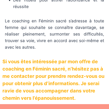
Des rituels pour attirer l’abondance et la
réussite
Le coaching en Féminin sacré s’adresse à toute
femme qui souhaite se connaître davantage, se
réaliser pleinement, surmonter ses difficultés,
trouver sa voie, vivre en accord avec soi-même et
avec les autres.
Si vous êtes intéressée par mon offre de
coaching en Féminin sacré, n’hésitez pas à
me contacter pour prendre rendez-vous ou
pour obtenir plus d’informations. Je serai
ravie de vous accompagner dans votre
chemin vers l’épanouissement.