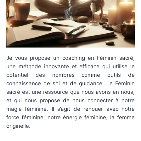
Je vous propose un coaching en Féminin sacré,
une méthode innovante et efficace qui utilise le
potentiel des nombres comme outils de
connaissance de soi et de guidance. Le Féminin
sacré est une ressource que nous avons en nous,
et qui nous propose de nous connecter à notre
magie féminine. Il s’agit de renouer avec notre
force féminine, notre énergie féminine, la femme
originelle.