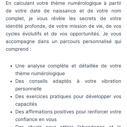
En calculant votre thème numérologique à partir
de votre date de naissance et de votre nom
complet, je vous révèle les secrets de votre
identité profonde, de votre mission de vie, de vos
cycles évolutifs et de vos opportunités. Je vous
accompagne dans un parcours personnalisé qui
comprend :
Une analyse complète et détaillée de votre
thème numérologique
Des conseils adaptés à votre vibration
personnelle
Des exercices pratiques pour développer vos
capacités
Des affirmations positives pour renforcer votre
confiance en vous