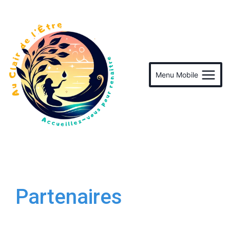
Menu Mobile
Partenaires