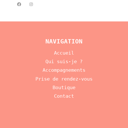
NAVIGATION
Accueil
Qui suis-je ?
Accompagnements
Prise de rendez-vous
Boutique
Contact