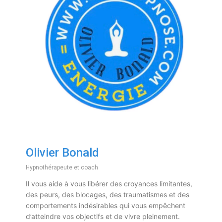
Olivier Bonald
Hypnothérapeute et coach
Il vous aide à vous libérer des croyances limitantes,
des peurs, des blocages, des traumatismes et des
comportements indésirables qui vous empêchent
d’atteindre vos objectifs et de vivre pleinement.