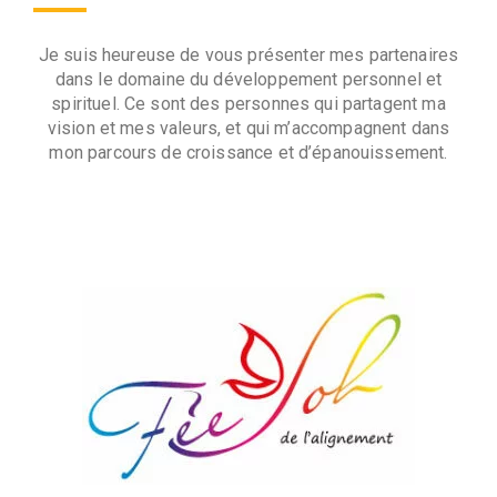
Je suis heureuse de vous présenter mes partenaires
dans le domaine du développement personnel et
spirituel. Ce sont des personnes qui partagent ma
vision et mes valeurs, et qui m’accompagnent dans
mon parcours de croissance et d’épanouissement.