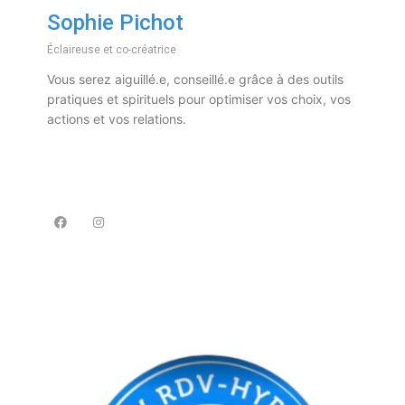
Sophie Pichot
Éclaireuse et co-créatrice
Vous serez aiguillé.e, conseillé.e grâce à des outils
pratiques et spirituels pour optimiser vos choix, vos
actions et vos relations.