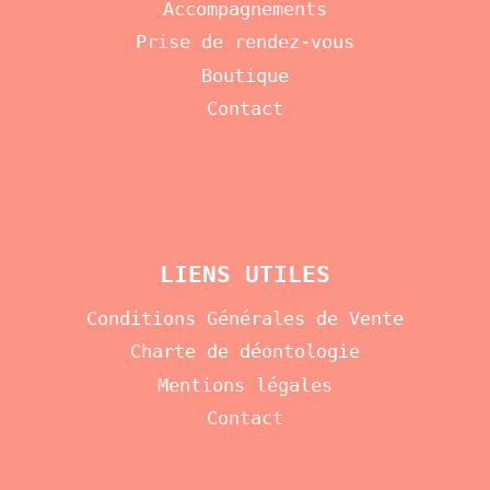
Accompagnements
Prise de rendez-vous
Boutique
Contact
LIENS UTILES
Conditions Générales de Vente
Charte de déontologie
Mentions légales
Contact