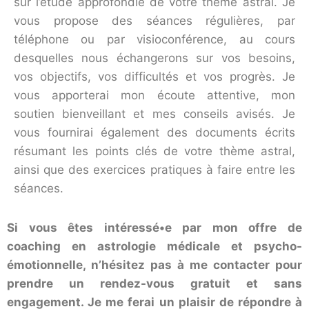
sur l’étude approfondie de votre thème astral. Je
vous propose des séances régulières, par
téléphone ou par visioconférence, au cours
desquelles nous échangerons sur vos besoins,
vos objectifs, vos difficultés et vos progrès. Je
vous apporterai mon écoute attentive, mon
soutien bienveillant et mes conseils avisés. Je
vous fournirai également des documents écrits
résumant les points clés de votre thème astral,
ainsi que des exercices pratiques à faire entre les
séances.
Si vous êtes intéressé•e par mon offre de
coaching en astrologie médicale et psycho-
émotionnelle, n’hésitez pas à me contacter pour
prendre un rendez-vous gratuit et sans
engagement. Je me ferai un plaisir de répondre à