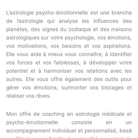
L’astrologie psycho-émotionnelle est une branche
de l’astrologie qui analyse les influences des
planètes, des signes du zodiaque et des maisons
astrologiques sur votre psychologie, vos émotions,
vos motivations, vos besoins et vos aspirations.
Elle vous aide à mieux vous connaître, à identifier
vos forces et vos faiblesses, à développer votre
potentiel et à harmoniser vos relations avec les
autres. Elle vous offre également des outils pour
gérer vos émotions, surmonter vos blocages et
réaliser vos rêves.
Mon offre de coaching en astrologie médicale et
psycho-émotionnelle consiste en un
accompagnement individuel et personnalisé, basé