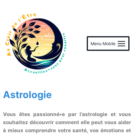
Menu Mobile
Astrologie
Vous êtes passionné•e par l’astrologie et vous
souhaitez découvrir comment elle peut vous aider
à mieux comprendre votre santé, vos émotions et