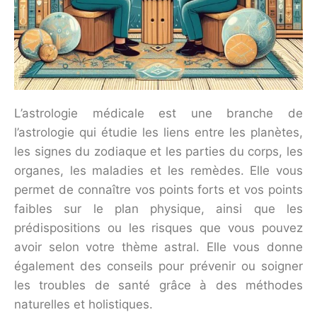
L’astrologie médicale est une branche de
l’astrologie qui étudie les liens entre les planètes,
les signes du zodiaque et les parties du corps, les
organes, les maladies et les remèdes. Elle vous
permet de connaître vos points forts et vos points
faibles sur le plan physique, ainsi que les
prédispositions ou les risques que vous pouvez
avoir selon votre thème astral. Elle vous donne
également des conseils pour prévenir ou soigner
les troubles de santé grâce à des méthodes
naturelles et holistiques.