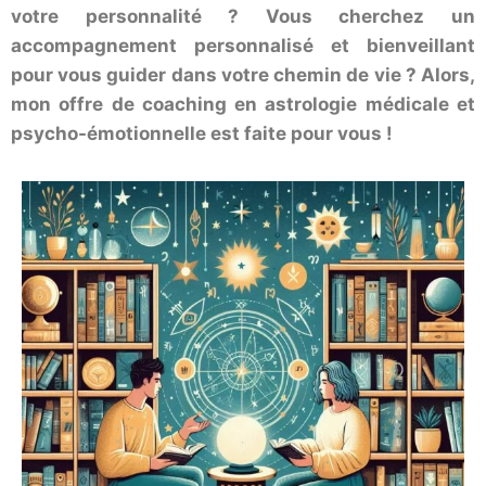
votre personnalité ? Vous cherchez un
accompagnement personnalisé et bienveillant
pour vous guider dans votre chemin de vie ? Alors,
mon offre de coaching en astrologie médicale et
psycho-émotionnelle est faite pour vous !